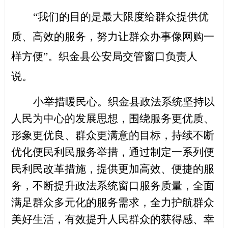
“我们的目的是最大限度给群众提供优
质、高效的服务，努力让群众办事像网购一
样方便”。织金县公安局交管窗口负责人
说。
小举措暖民心。织金县政法系统坚持以
人民为中心的发展思想，围绕服务更优质、
形象更优良、群众更满意的目标，持续不断
优化便民利民服务举措，通过制定一系列便
民利民改革措施，提供更加高效、便捷的服
务，不断提升政法系统窗口服务质量，全面
满足群众多元化的服务需求，全力护航群众
美好生活，有效提升人民群众的获得
感、幸