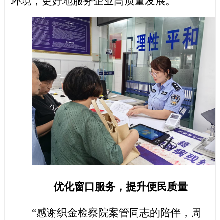
环境，更好地服务企业高质量发展。
优化窗口服务，提升便民质量
“感谢织金检察院案管同志的陪伴，周