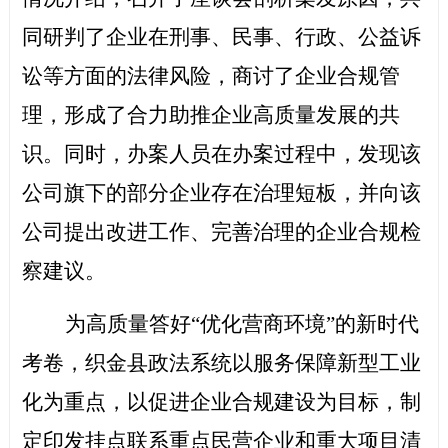
同研判了企业在刑事、民事、行政、公益诉
讼等方面的法律风险，商讨了企业合规管
理，形成了合力助推企业高质量发展的共
识。同时，办案人员在办案过程中，发现该
公司旗下的部分企业存在治理短板，并向该
公司提出改进工作、完善治理的企业合规检
察建议。
为高质量答好
“优化营商环境”的新时代
考卷，织金县政法系统以服务保障新型工业
化为重点，以促进企业合规建设为目标，制
定印发挂点联系重点民营企业和重大项目清