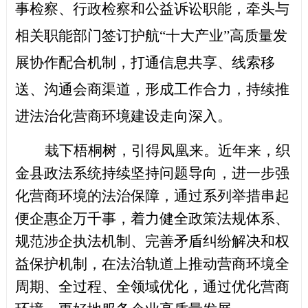
事检察、行政检察和公益诉讼职能，牵头与
相关职能部门签订护航“十大产业”高质量发
展协作配合机制，打通信息共享、线索移
送、沟通会商渠道，形成工作合力，持续推
进法治化营商环境建设走向深入。
栽下梧桐树，引得凤凰来。近年来，织
金县政法系统持续坚持问题导向，进一步强
化营商环境的法治保障，通过系列举措串起
便企惠企万千事，着力健全政策法规体系、
规范涉企执法机制、完善矛盾纠纷解决和权
益保护机制，在法治轨道上推动营商环境全
周期、全过程、全领域优化，通过优化营商