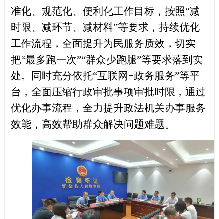
准化、规范化、便利化工作目标，
按照
“减
时限、减环节、减材料”等要求，持续优化
工作流程，全面提升为民服务质效，切实
把“最多跑一次”“群众少跑腿”等要求落到实
处。同时
充分依托
“互联网+政务服务”等平
台，全面压缩行政审批事项审批时限，通过
优化办事流程，
全力提升政法机关办事服务
效能，高效帮助群众解决问题难题。