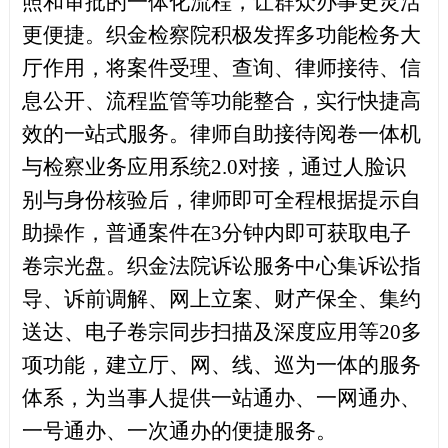
照和审批的一体化流程，让群众办事更灵活
更便捷。
织金检察院积极发挥多功能检务大
厅作用，将案件受理、查询、律师接待、信
息公开、流程监管等功能整合，实行快捷高
效的一站式服务。律师自助接待阅卷一体机
与检察业务应用系统
2.0对接，通过人脸识
别与身份核验后，律师即可全程根据提示自
助操作，普通案件在3分钟内即可获取电子
卷宗光盘。织金法院诉讼服务中心集诉讼指
导、诉前调解、网上立案、财产保全、集约
送达、电子卷宗同步扫描及深度应用等20多
项功能，建立厅、网、线、巡为一体的服务
体系，为当事人提供一站通办、一网通办、
一号通办、一次通办的便捷服务。