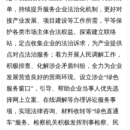
单，持续提升服务企业法治化机制，更好对
接产业发展、项目建设等工作所需，平等保
护各类市场主体合法权益。探索建立联络
站，定点收集企业的法治诉求，为产业提供
点对点法治服务；着力开展人民调解工作，
积极排查、化解涉企矛盾纠纷，全力为企业
发展营造良好的营商环境。设立涉企“绿色
服务窗口”，引导、帮助企业当事人优先选
择网上立案、在线调解等办理诉讼服务事
项，实现法律咨询、材料收转等“绿色直通
车”服务。检察机关积极发挥刑事检察、民