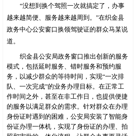
“没想到换个驾照一次就搞定了，办事
越来越简便、服务越来越周到。”在织金县
政务中心公安窗口换领驾驶证的群众马某说
道。
织金县公安局政务窗口推出创新的服务
模式，包括延时服务、错时服务和预约服
务，以减少群众的等待时间，实现
“一次排
队、一次完成”的业务办理目标。在正常工
作时间之外，甚至在非工作日，也提供便捷
的服务以满足群众的需求。针对群众在办理
身份证时遇到的困难，公安局安装了智能身
份证办理一体机，实现了身份证的办理、拍