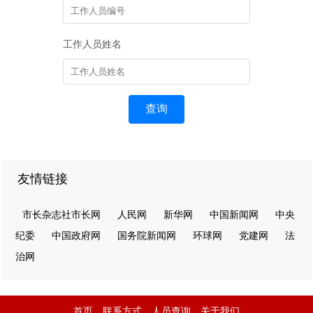
工作人员姓名
查询
友情链接
市长杂志社市长网
人民网
新华网
中国新闻网
中央
纪委
中国政府网
国务院新闻网
环球网
党建网
法
治网
首页
联系方式
人员查询
关于我们