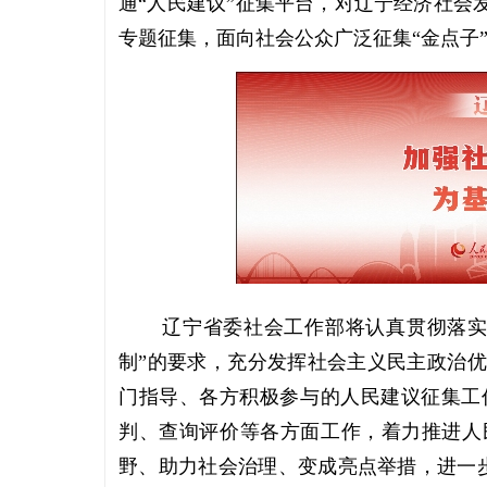
通“人民建议”征集平台，对辽宁经济社会
专题征集，面向社会公众广泛征集“金点子
辽宁省委社会工作部将认真贯彻落实
制”的要求，充分发挥社会主义民主政治
门指导、各方积极参与的人民建议征集工
判、查询评价等各方面工作，着力推进人
野、助力社会治理、变成亮点举措，进一