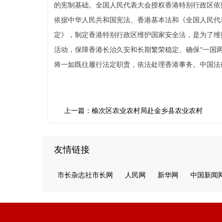
的宪制基础。全国人民代表大会授权香港特别行政区依照
依据中华人民共和国宪法、香港基本法和《全国人民代
定》，制定香港特别行政区维护国家安全法，是为了维
活动，保障香港长治久安和长期繁荣稳定、确保“一国
将一如既往履行法定职责，依法处理香港事务。中国法
上一篇：榆次区农业农村局赴金乡县农业农村
友情链接
市长杂志社市长网
人民网
新华网
中国新闻