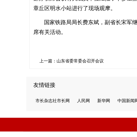
章丘区明水小站进行了现场观摩。
国家铁路局局长费东斌，副省长宋军继，
席有关活动。
上一篇：山东省委常委会召开会议
友情链接
市长杂志社市长网
人民网
新华网
中国新闻