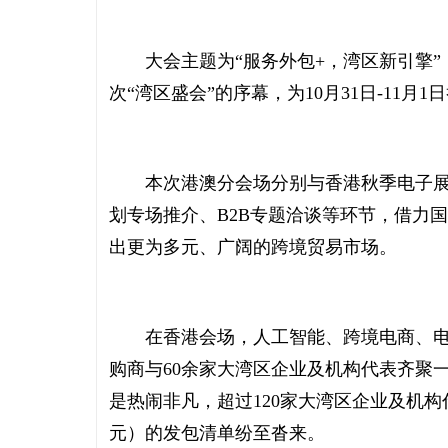
大会主题为“服务外包+，湾区新引擎”，
次“湾区盛会”的序幕，为10月31日-11月
本次港澳分会场分别与香港秋季电子展、
划专场推介、B2B专题洽谈等环节，借力
出更为多元、广阔的跨境贸易市场。
在香港会场，人工智能、跨境电商、电子
购商与60余家大湾区企业及机构代表齐聚
是热闹非凡，超过120家大湾区企业及机构代
元）的发包清单纷至沓来。