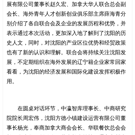
展有限公司董事长赵久宏、加拿大华人联合总会副
会长、海外青年人才创新创业俱乐部主席薛海青分
别介绍了各自联合会及企业的发展历程和优势，并
表示通过本次活动，更加深入地了解到了沈阳的历
史人文，同时，对沈阳的产业区位优势和经贸政策
也有了新的认识和理解。联合会将持续关注沈阳发
展，不定期组织在海外发展的辽宁籍企业家常回家
看看，为沈阳的经济发展和国际化建设发挥积极作
用。
在圆桌对话环节，中瀛智库理事长、中商研究
院院长周宏伟，沈阳方德小镇建设运营有限公司董
事长杨光，奉商加拿大商会会长、华联餐饮总会会