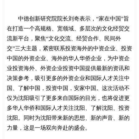
中德创新研究院院长刘奇表示，“家在中国”旨
在打造一个高规格、宽领域、多层次的文化经贸交
流新平台，聚焦“文化交流、经贸合作、民间外
交”三大主题，紧密联系投资海外的中资企业、投资
中国的外资企业、海外的华人华侨企业，为中资企
业投资海外、外资企业投资中国提供最新的资讯和
决策参考，吸引更多的外资企业和国际人才关注中
国、了解中国，投资中国，安家中国。这次活动不
仅为沈阳吸引了更多来自国际的目光，也将促进更
多华人华侨和国际人才关注沈阳、了解沈阳、投资
沈阳。同时为沈阳带来新的思想、新的声音、新的
力量，这是一场双向奔赴的盛会。