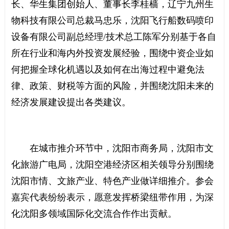
长、华生集团创始人、董事长李桂樯，辽宁九州生
物科技有限公司总裁马忠乐，沈阳飞行船数码喷印
设备有限公司副总经理/技术总工陈军分别基于各自
所在行业和海内外投资发展经验，围绕中资企业如
何把握全球化机遇以及如何在出海过程中避免法
律、政策、财税等方面的风险，并围绕沈阳未来的
经济发展建设提出各类建议。
在城市推介环节中，沈阳市商务局，沈阳市文
化旅游广电局，沈阳空港经济区相关领导分别围绕
沈阳市情、文旅产业、特色产业做详细推介。参会
嘉宾代表纷纷表示，愿意发挥桥梁纽带作用，为深
化沈阳多领域国际化交流合作作出贡献。