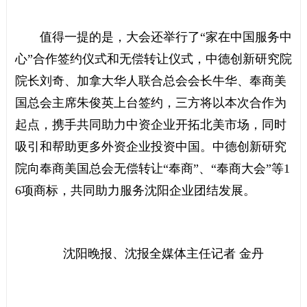
值得一提的是，大会还举行了“家在中国服务中
心”合作签约仪式和无偿转让仪式，中德创新研究院
院长刘奇、加拿大华人联合总会会长牛华、奉商美
国总会主席朱俊英上台签约，三方将以本次合作为
起点，携手共同助力中资企业开拓北美市场，同时
吸引和帮助更多外资企业投资中国。中德创新研究
院向奉商美国总会无偿转让“奉商”、“奉商大会”等1
6项商标，共同助力服务沈阳企业团结发展。
沈阳晚报、沈报全媒体主任记者 金丹