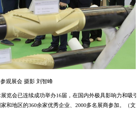
参观展会 摄影 刘智峰
览会已连续成功举办16届，在国内外极具影响力和吸
和地区的360余家优秀企业、2000多名展商参加。（文