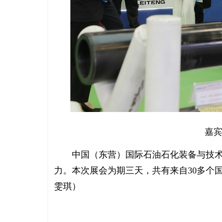
嘉宾
中国（东营）国际石油石化装备与技术展
力。本次展会为期三天，共有来自30多个国家
雯琪）