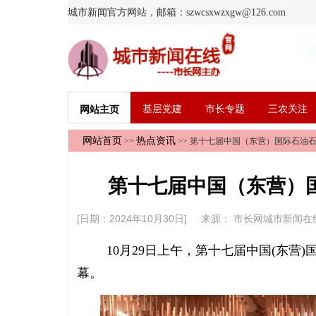
城市新闻官方网站，邮箱：szwcsxwzxgw@126.com
基层党建
市长专题
三农关注
网站主页
网站首页
热点资讯
>>
>> 第十七届中国（东营）国际石油
第十七届中国（东营）
[日期：2024年10月30日] 来源：
市长网城市新闻在
10月29日上午，第十七届中国(东
幕。