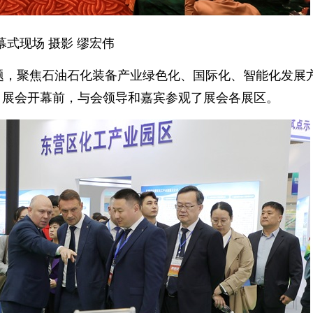
幕式现场 摄影 缪宏伟
题，聚焦石油石化装备产业绿色化、国际化、智能化发展
。展会开幕前，与会领导和嘉宾参观了展会各展区。