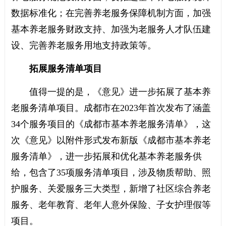
数据标准化；在完善养老服务保障机制方面，加强
基本养老服务财政支持、加强为老服务人才队伍建
设、完善养老服务用地支持政策等。
拓展服务清单项目
值得一提的是，《意见》进一步拓展了基本养
老服务清单项目。成都市在2023年首次发布了涵盖
34个服务项目的《成都市基本养老服务清单》，这
次《意见》以附件形式发布新版《成都市基本养老
服务清单》，进一步拓展和优化基本养老服务供
给，包含了35项服务清单项目，涉及物质帮助、照
护服务、关爱服务三大类型，新增了社区综合养老
服务、老年教育、老年人意外保险、子女护理假等
项目。