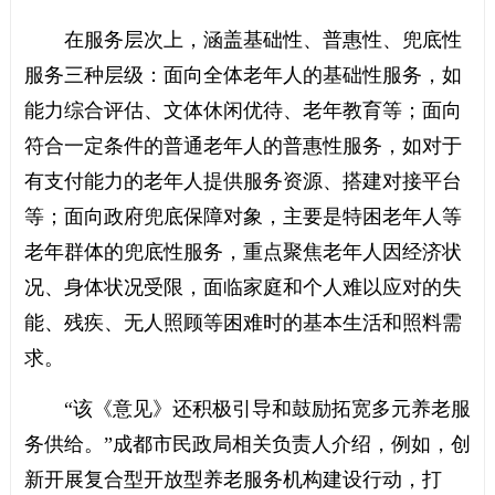
在服务层次上，涵盖基础性、普惠性、兜底性
服务三种层级：面向全体老年人的基础性服务，如
能力综合评估、文体休闲优待、老年教育等；面向
符合一定条件的普通老年人的普惠性服务，如对于
有支付能力的老年人提供服务资源、搭建对接平台
等；面向政府兜底保障对象，主要是特困老年人等
老年群体的兜底性服务，重点聚焦老年人因经济状
况、身体状况受限，面临家庭和个人难以应对的失
能、残疾、无人照顾等困难时的基本生活和照料需
求。
“该《意见》还积极引导和鼓励拓宽多元养老服
务供给。”成都市民政局相关负责人介绍，例如，创
新开展复合型开放型养老服务机构建设行动，打