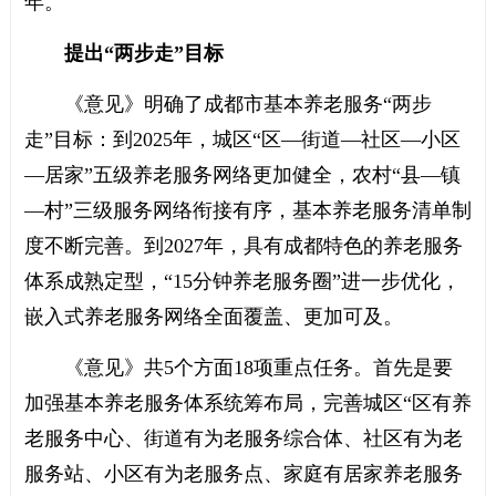
年。
提出“两步走”目标
《意见》明确了成都市基本养老服务“两步
走”目标：到2025年，城区“区—街道—社区—小区
—居家”五级养老服务网络更加健全，农村“县—镇
—村”三级服务网络衔接有序，基本养老服务清单制
度不断完善。到2027年，具有成都特色的养老服务
体系成熟定型，“15分钟养老服务圈”进一步优化，
嵌入式养老服务网络全面覆盖、更加可及。
《意见》共5个方面18项重点任务。首先是要
加强基本养老服务体系统筹布局，完善城区“区有养
老服务中心、街道有为老服务综合体、社区有为老
服务站、小区有为老服务点、家庭有居家养老服务