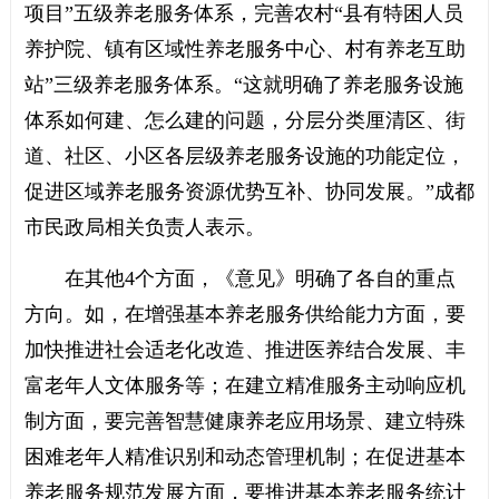
项目”五级养老服务体系，完善农村“县有特困人员
养护院、镇有区域性养老服务中心、村有养老互助
站”三级养老服务体系。“这就明确了养老服务设施
体系如何建、怎么建的问题，分层分类厘清区、街
道、社区、小区各层级养老服务设施的功能定位，
促进区域养老服务资源优势互补、协同发展。”成都
市民政局相关负责人表示。
在其他4个方面，《意见》明确了各自的重点
方向。如，在增强基本养老服务供给能力方面，要
加快推进社会适老化改造、推进医养结合发展、丰
富老年人文体服务等；在建立精准服务主动响应机
制方面，要完善智慧健康养老应用场景、建立特殊
困难老年人精准识别和动态管理机制；在促进基本
养老服务规范发展方面，要推进基本养老服务统计