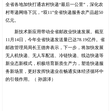
全省各地加快打通农村快递“最后一公里”，深化农
村寄递网络下沉，“双11”全省快递服务农产品超50
亿元。
新技术新应用带动全省邮政业快速发展。截至
11月14日，今年全省快递发送量已达78.19亿件。省
邮政管理局局长王德奔表示，下一步，将加快发展
无人机快递、无人车配送、冷链快递、线边快递等
新业态新模式，积极培育新质生产力，塑造快递服
务新场景，更好发挥快递业在畅通实体经济循环中
的引领作用。（ 孙源泽）