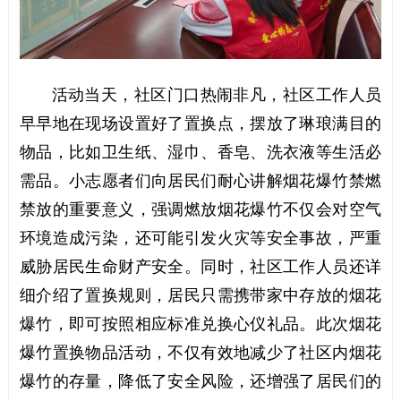
活动当天，社区门口热闹非凡，社区工作人员
早早地在现场设置好了置换点，摆放了琳琅满目的
物品，比如卫生纸、湿巾、香皂、洗衣液等生活必
需品。小志愿者们向居民们耐心讲解烟花爆竹禁燃
禁放的重要意义，强调燃放烟花爆竹不仅会对空气
环境造成污染，还可能引发火灾等安全事故，严重
威胁居民生命财产安全。同时，社区工作人员还详
细介绍了置换规则，居民只需携带家中存放的烟花
爆竹，即可按照相应标准兑换心仪礼品。此次烟花
爆竹置换物品活动，不仅有效地减少了社区内烟花
爆竹的存量，降低了安全风险，还增强了居民们的