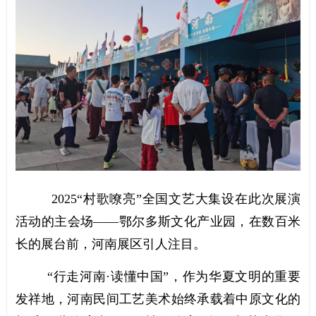
2025“村歌嘹亮”全国文艺大集设在此次展演
活动的主会场——鄂尔多斯文化产业园，在数百米
长的展台前，河南展区引人注目。
“行走河南·读懂中国”，作为华夏文明的重要
发祥地，河南民间工艺美术始终承载着中原文化的