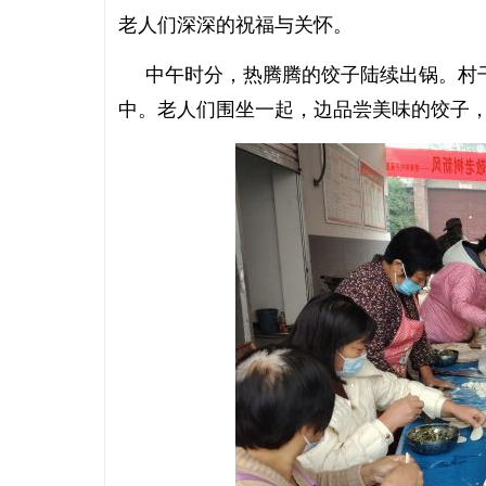
老人们深深的祝福与关怀。
中午时分，热腾腾的饺子陆续出锅。村干
中。老人们围坐一起，边品尝美味的饺子