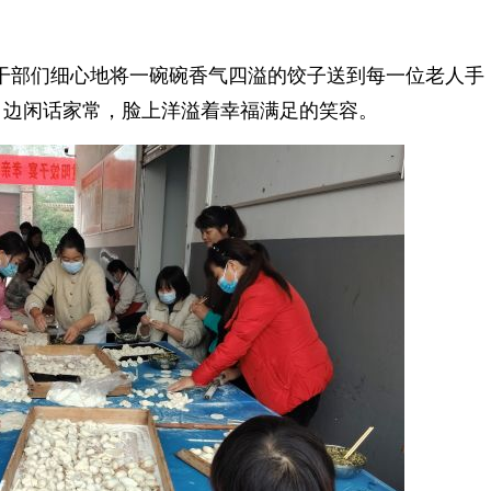
部们细心地将一碗碗香气四溢的饺子送到每一位老人手
，边闲话家常，脸上洋溢着幸福满足的笑容。