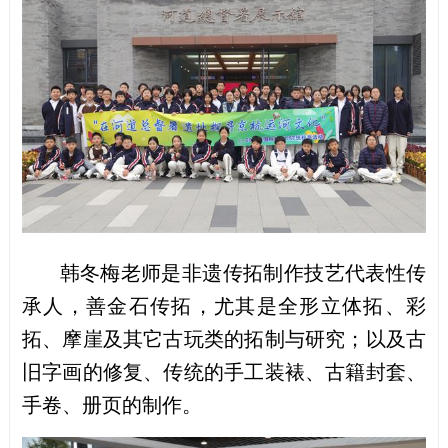
韩冬梅老师是非遗传拓制作技艺代表性传
承人，善金石传拓，尤其是全形立体拓、彩
拓、摩崖及其它古玩类的拓制与研究；以及古
旧字画的修复、传统的手工装裱、古籍封套、
手卷、册页的制作。