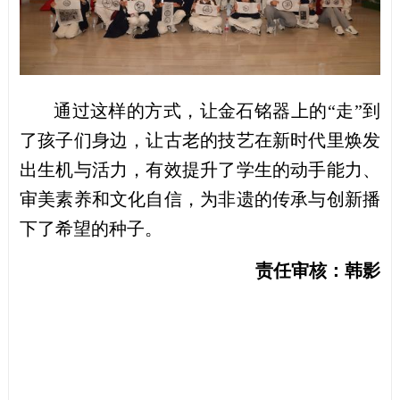
通过这样的方式，让金石铭器上的“走”到
了孩子们身边，让古老的技艺在新时代里焕发
出生机与活力，有效提升了学生的动手能力、
审美素养和文化自信，为非遗的传承与创新播
下了希望的种子。
责任审核：韩影