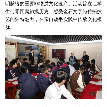
明脉络的重要非物质文化遗产。活动旨在让学
生们零距离触摸历史，感受金石文字与传拓技
艺的独特魅力，在亲自动手实践中传承文化根
脉。