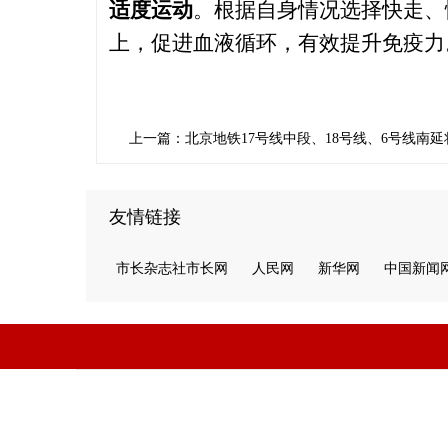
适度运动
。根据自身情况选择快走、
上，促进血液循环，有效提升免疫力
上一篇：北京地铁17号线中段、18号线、6号线南延
友情链接
市长杂志社市长网
人民网
新华网
中国新闻