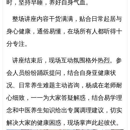
时，坚持早睡，养好自身气血。
整场讲座内容干货满满，贴合日常起居与
身心健康，通俗易懂，在场所有人都听得十
分专注。
讲座结束后，现场互动氛围格外热烈。参
会人员纷纷踊跃提问，结合自身亚健康状
况、日常养生难题主动咨询，杨成在老师耐
心细致，一一为大家答疑解惑，结合易学理
念和中医养生知识给出专属调理建议，切实
解决大家的健康困惑，现场掌声此起彼伏。