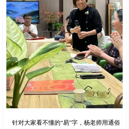
针对大家看不懂的
“易”字，杨老师用通俗