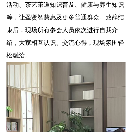
活动、茶艺茶道知识普及、健康与养生知识
等，让圣贤智慧惠及更多普通群众。致辞结
束后，现场所有参会人员依次进行自我介
绍，大家相互认识、交流心得，现场氛围轻
松融洽。