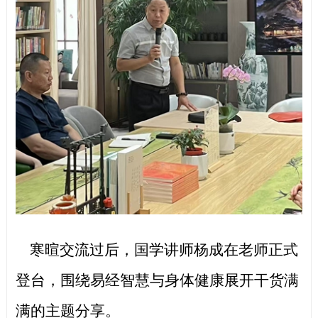
寒暄交流过后，国学讲师杨成在老师正式
登台，围绕易经智慧与身体健康展开干货满
满的主题分享。