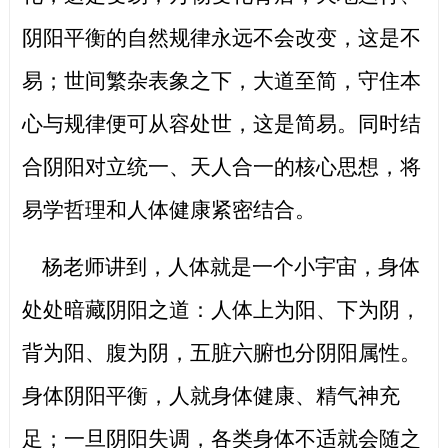
阴阳平衡的自然规律永远不会改变，这是不
易；世间繁杂表象之下，大道至简，守住本
心与规律便可从容处世，这是简易。同时结
合阴阳对立统一、天人合一的核心思想，将
易学哲理和人体健康紧密结合。
杨老师讲到，人体就是一个小宇宙，身体
处处暗藏阴阳之道：人体上为阳、下为阴，
背为阳、腹为阴，五脏六腑也分阴阳属性。
身体阴阳平衡，人就身体健康、精气神充
足；一旦阴阳失调，各类身体不适就会随之