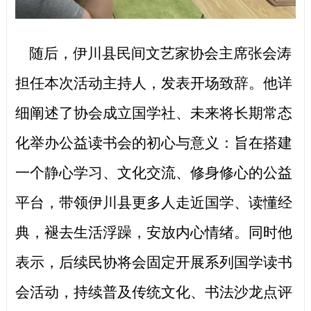
随后，伊川县民间文艺家协会主席张会涛
担任本次活动主持人，发表开场致辞。他详
细阐述了协会成立国学社、未来将长期常态
化举办公益读书会的初心与意义：旨在搭建
一个静心学习、文化交流、修身修心的公益
平台，带领伊川县更多人走近国学、读懂经
典，褪去生活浮躁，安放内心情绪。同时他
表示，后续民协将会固定开展系列国学读书
会活动，持续普及传统文化、书法沙龙点评