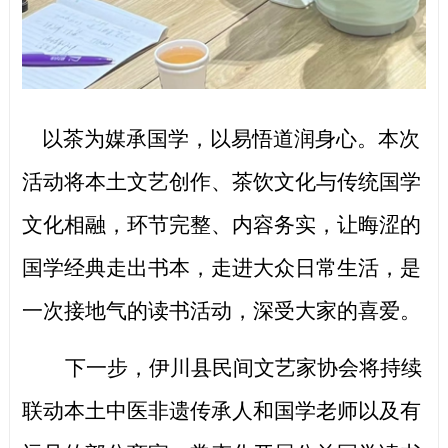
以茶为媒承国学，以易悟道润身心。本次
活动将本土文艺创作、茶饮文化与传统国学
文化相融，环节完整、内容务实，让晦涩的
国学经典走出书本，走进大众日常生活，是
一次接地气的读书活动，深受大家的喜爱。
下一步，伊川县民间文艺家协会将持续
联动本土中医非遗传承人和国学老师以及有