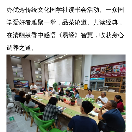
办优秀传统文化国学社读书会活动。一众国
学爱好者雅聚一堂，品茶论道、共读经典，
在清幽茶香中感悟《易经》智慧，收获身心
调养之道。