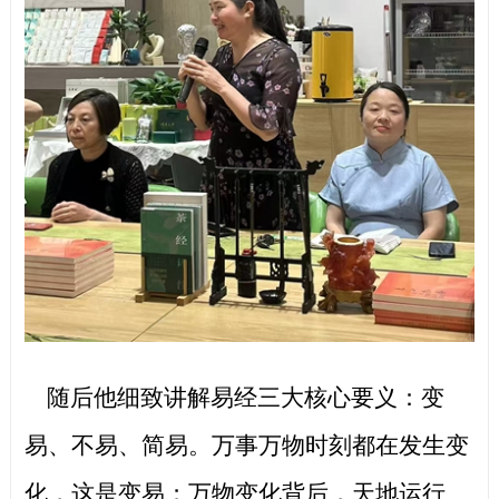
随后他细致讲解易经三大核心要义：变
易、不易、简易。万事万物时刻都在发生变
化，这是变易；万物变化背后，天地运行、