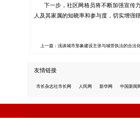
下一步，社区网格员将不断加强宣传力
人及其家属的知晓率和参与度，切实增强
上一篇：浅谈城市形象建设主张与城管执法的合法
友情链接
市长杂志社市长网
人民网
新华网
中国新闻