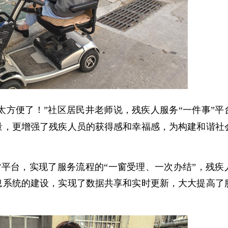
太方便了！”社区居民井老师说，残疾人服务“一件事”平
量，更增强了残疾人员的获得感和幸福感，为构建和谐社
。
平台，实现了服务流程的“一窗受理、一次办结”，残疾
息系统的建设，实现了数据共享和实时更新，大大提高了