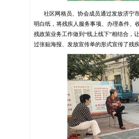
社区网格员、协会成员通过发放济宁市
明白纸，将残疾人服务事项、办理条件、
残政策业务工作做到“线上线下”相结合，
过张贴海报、发放宣传单的形式宣传了残