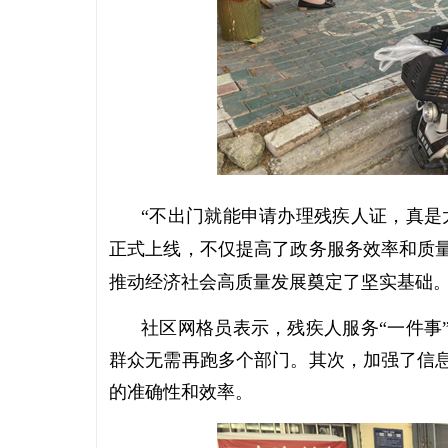
“不出门就能申请办理残疾人证，真是
正式上线，不仅提高了政务服务效率和质
推动经济社会高质量发展奠定了坚实基础
社区网格员表示，残疾人服务“一件事”
群众无需再跑多个部门。其次，加强了信
的准确性和效率。