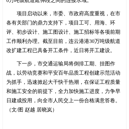
0万吨级航道延伸段之间的连接水域。
项目启动以来，市委、市政府高度重视，在市
各有关部门的鼎力支持下，项目工可、用海、环
评、初步设计、施工图设计、施工招标等各项前期
工作顺利办理。截至目前，连云港港30万吨级航道
改扩建工程已具备开工条件，近日将开工建设。
下一步，市交通运输局将倒排工期、挂图作
战，以劳动竞赛和平安百年品质工程创建示范活动
为抓手，迅速掀起大干快干热潮，在保证工程质量
和施工安全的前提下，全力加快施工进度，力争早
日建成投用，向全市人民交上一份合格满意答卷。
（文/图 赵越 居晓岚）