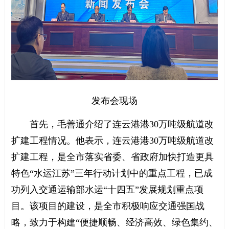
发布会现场
首先，毛善通介绍了连云港港30万吨级航道改
扩建工程情况。他表示，连云港港30万吨级航道改
扩建工程，是全市落实省委、省政府加快打造更具
特色“水运江苏”三年行动计划中的重点工程，已成
功列入交通运输部水运“十四五”发展规划重点项
目。该项目的建设，是全市积极响应交通强国战
略，致力于构建“便捷顺畅、经济高效、绿色集约、