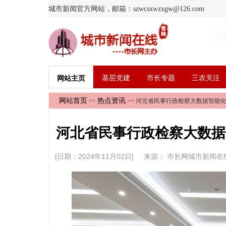
城市新闻官方网站，邮箱：szwcsxwzxgw@126.com
基层党建
市长专题
三农关注
网站主页
网站首页
热点资讯
>>
>> 河北省民事行政检察大数据智能
河北省民事行政检察大数据
[日期：2024年11月02日] 来源：
市长网城市新闻在