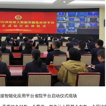
数据智能化应用平台省院平台启动仪式现场