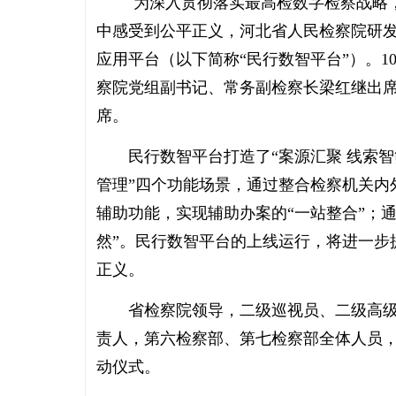
为深入贯彻落实最高检数字检察战略
中感受到公平正义，河北省人民检察院研
应用平台（以下简称“民行数智平台”）。1
察院党组副书记、常务副检察长梁红继出
席。
民行数智平台打造了“案源汇聚 线索智筛”
管理”四个功能场景，通过整合检察机关内
辅助功能，实现辅助办案的“一站整合”；
然”。民行数智平台的上线运行，将进一步
正义。
省检察院领导，二级巡视员、二级高级
责人，第六检察部、第七检察部全体人员
动仪式。