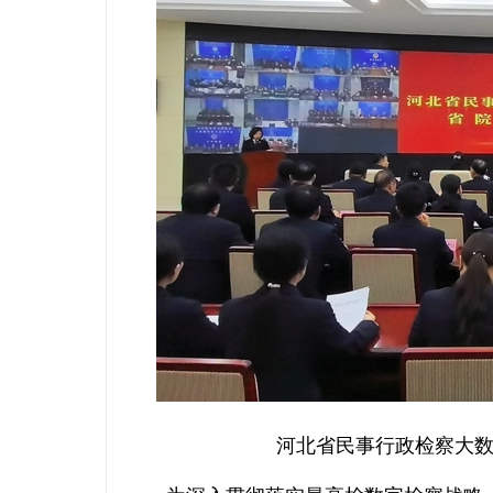
河北省民事行政检察大