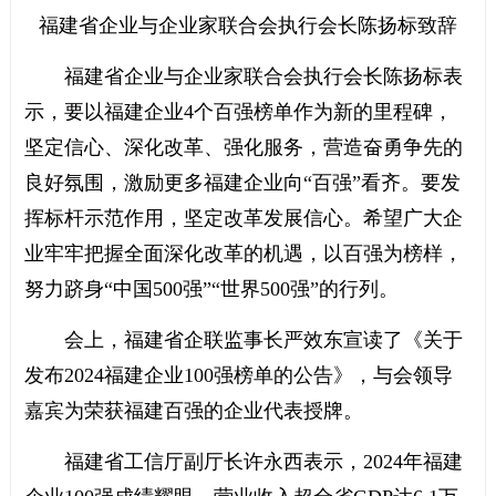
福建省企业与企业家联合会执行会长陈扬标致辞
福建省企业与企业家联合会执行会长陈扬标表
示，要以福建企业4个百强榜单作为新的里程碑，
坚定信心、深化改革、强化服务，营造奋勇争先的
良好氛围，激励更多福建企业向“百强”看齐。要发
挥标杆示范作用，坚定改革发展信心。希望广大企
业牢牢把握全面深化改革的机遇，以百强为榜样，
努力跻身“中国500强”“世界500强”的行列。
会上，福建省企联监事长严效东宣读了《关于
发布2024福建企业100强榜单的公告》，与会领导
嘉宾为荣获福建百强的企业代表授牌。
福建省工信厅副厅长许永西表示，2024年福建