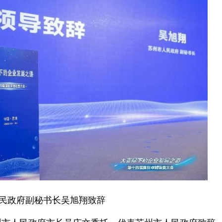
民政府副秘书长吴旭翔致辞