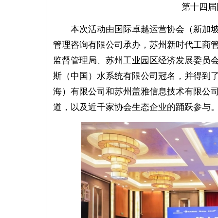
第十四届
本次活动由国际卓越运营协会（新加坡
管理咨询有限公司承办，苏州新时代工商
监督管理局、苏州工业园区经济发展委员
斯（中国）水系统有限公司冠名，并得到
海）有限公司和苏州盖雅信息技术有限公司
道，以及近千家协会生态企业的踊跃参与