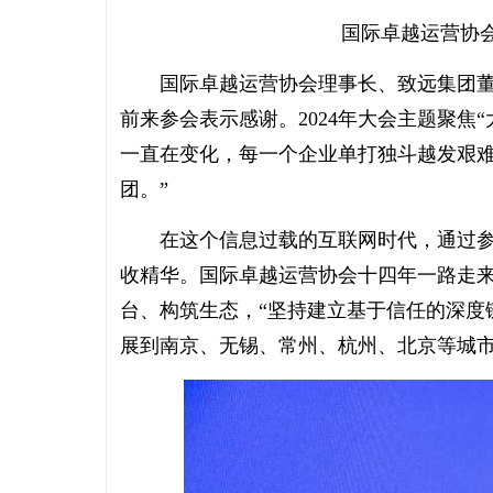
国际卓越运营协
国际卓越运营协会理事长、致远集团董
前来参会表示感谢。2024年大会主题聚焦
一直在变化，每一个企业单打独斗越发艰
团。”
在这个信息过载的互联网时代，通过参
收精华。国际卓越运营协会十四年一路走来
台、构筑生态，“坚持建立基于信任的深度
展到南京、无锡、常州、杭州、北京等城