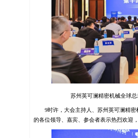
苏州英可澜精密机械全球总
9时许，大会主持人、苏州英可澜精密机
的各位领导、嘉宾、参会者表示热烈欢迎，