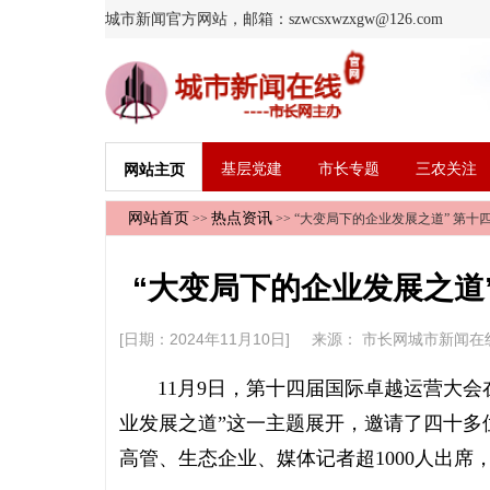
城市新闻官方网站，邮箱：szwcsxwzxgw@126.com
基层党建
市长专题
三农关注
网站主页
网站首页
热点资讯
>>
>> “大变局下的企业发展之道” 第
“大变局下的企业发展之道
[日期：2024年11月10日] 来源：
市长网城市新闻在
11月9日，第十四届国际卓越运营大会
业发展之道”这一主题展开，邀请了四十多
高管、生态企业、媒体记者超1000人出席