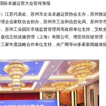
国际卓越运营大会宣传海报
）江苏代表处、苏州市企业卓越运营协会主办，苏州致
管理企业家联合会协办，苏州市工业和信息化局、苏州市
会、苏州工业园区市场监督管理局等政府单位支持，艾欧
了嘉信立恒设施管理（上海）有限公司、增宜供应链管理
三家年度战略合作单位支持，央广网等60多家新闻媒体
。