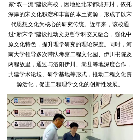
家“双一流”建设高校，因地处北宋都城开封，依托
深厚的宋文化积淀和丰富的本土资源，形成了以宋
代思想文化为核心的研究传统。近年来，该校通
过“新宋学”建设推动文史哲学科交叉融合，强化中
原文化特色，提升理学研究的理论深度。同时，河
南大学领导多次带队考察二程文化园、伊川书院及
两程故里，通过与洛阳伊川、嵩县等地深度合作，
共建学术论坛、研学基地等形式，推动二程文化资
源活化，促进二程理学文化的创新性发展。