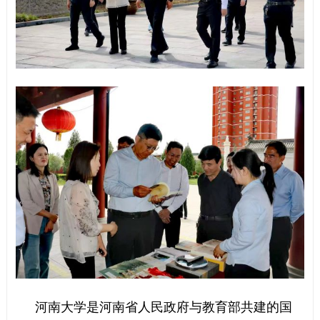
河南大学是河南省人民政府与教育部共建的国