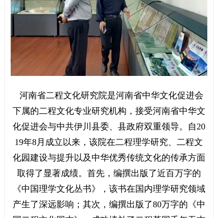
河南省二程文化研究院是河南省中华文化促进会
下属的二程文化专业研究机构，接受河南省中华文
化促进会与中共伊川县委、县政府双重领导。自20
19年8月成立以来，该院在二程理学研究、二程文
化园建设与提升以及中华优秀传统文化的传承方面
取得了显著成绩。首先，编撰出版了近百万字的
《中国理学文化丛书》，该书在国内理学研究领域
产生了深远影响；其次，编撰出版了80万字的《中