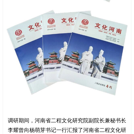
调研期间，河南省二程文化研究院副院长兼秘书长
李耀曾向杨萌芽书记一行汇报了河南省二程文化研