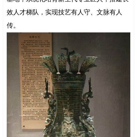
效人才梯队，实现技艺有人守、文脉有人
传。