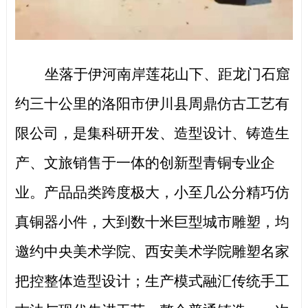
坐落于伊河南岸莲花山下、距龙门石窟
约三十公里的洛阳市伊川县周鼎仿古工艺有
限公司，是集科研开发、造型设计、铸造生
产、文旅销售于一体的创新型青铜专业企
业。产品品类跨度极大，小至几公分精巧仿
真铜器小件，大到数十米巨型城市雕塑，均
邀约中央美术学院、西安美术学院雕塑名家
把控整体造型设计；生产模式融汇传统手工