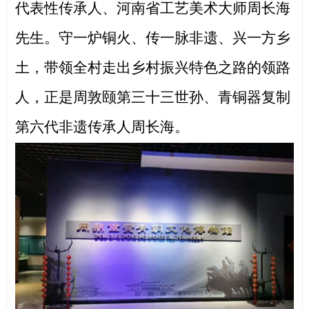
代表性传承人、河南省工艺美术大师周长海
先生。守一炉铜火、传一脉非遗、兴一方乡
土，带领全村走出乡村振兴特色之路的领路
人，正是周敦颐第三十三世孙、青铜器复制
第六代非遗传承人周长海。