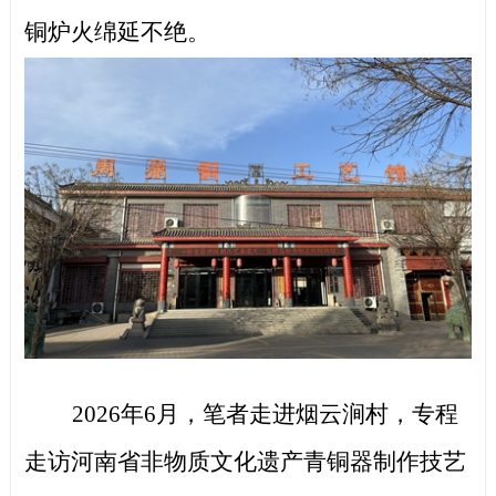
铜炉火绵延不绝。
2026年6月，笔者走进烟云涧村，专程
走访河南省非物质文化遗产青铜器制作技艺