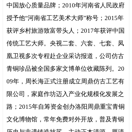
中国放心质量品牌；2010年河南省人民政府
授予他“河南省工艺美术大师”称号；2015年
获评乡村旅游致富带头人；2017年获评中国
传统工艺大师。央视二套、六套、七套、凤
凰卫视多次专程赴企业采访报道，公司仿古
青铜珍品被全国多家文博单位收藏陈列。20
09年，周长海正式注册成立周鼎仿古工艺有
限公司，家庭作坊迈入产业化规模化发展之
路；2015年自筹资金创办洛阳周鼎重宝青铜
文化博物馆，常年免费对外开放，普及青铜